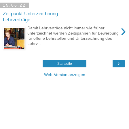
15.06.22
Zeitpunkt Unterzeichnung
Lehrverträge
›
Damit Lehrverträge nicht immer wie früher
unterzeichnet werden Zeitspannen für Bewerbung
für offene Lehrstellen und Unterzeichnung des
Lehrv...
›
Startseite
Web-Version anzeigen