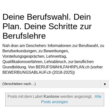
Deine Berufswahl. Dein
Plan. Deine Schritte zur
Berufslehre
Nah dran am Geschehen: Informationen zur Berufswahl, zu
Berufserkundungen, zu Bewerbungen,
Vorstellungsgesprächen, Lehrvertrag,
Qualifikationsverfahren, Lehrabbruch, zur beruflichen
Grundbildung. Von BERUFSWAHLFAHRPLAN.ch (vorher
BEWERBUNGSABLAUF.ch (2018-2025))
▼
Posts mit dem Label
Kantone
werden angezeigt.
Alle
Posts anzeigen