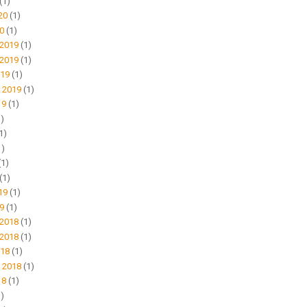
(1)
20
(1)
0
(1)
2019
(1)
2019
(1)
019
(1)
 2019
(1)
19
(1)
)
1)
1)
(1)
(1)
19
(1)
9
(1)
2018
(1)
2018
(1)
018
(1)
 2018
(1)
18
(1)
)