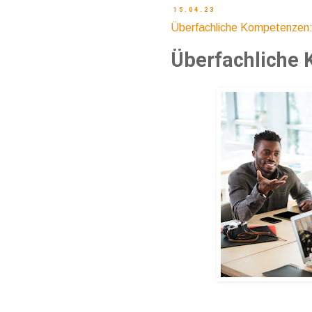
15.04.23
Überfachliche Kompetenzen
Überfachliche