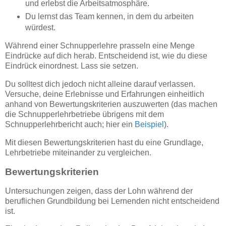
und erlebst die Arbeitsatmosphäre.
Du lernst das Team kennen, in dem du arbeiten
würdest.
Während einer Schnupperlehre prasseln eine Menge
Eindrücke auf dich herab. Entscheidend ist, wie du diese
Eindrück einordnest. Lass sie setzen.
Du solltest dich jedoch nicht alleine darauf verlassen.
Versuche, deine Erlebnisse und Erfahrungen einheitlich
anhand von Bewertungskriterien auszuwerten (das machen
die Schnupperlehrbetriebe übrigens mit dem
Schnupperlehrbericht auch; hier ein
Beispiel
).
Mit diesen Bewertungskriterien hast du eine Grundlage,
Lehrbetriebe miteinander zu vergleichen.
Bewertungskriterien
Untersuchungen zeigen, dass der Lohn während der
beruflichen Grundbildung bei Lernenden nicht entscheidend
ist.