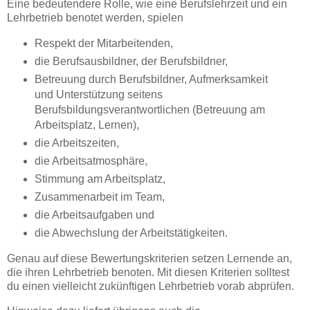
Eine bedeutendere Rolle, wie eine Berufslehrzeit und ein
Lehrbetrieb benotet werden, spielen
Respekt der Mitarbeitenden,
die Berufsausbildner, der Berufsbildner,
Betreuung durch Berufsbildner, Aufmerksamkeit
und Unterstützung seitens
Berufsbildungsverantwortlichen (Betreuung am
Arbeitsplatz, Lernen),
die Arbeitszeiten,
die Arbeitsatmosphäre,
Stimmung am Arbeitsplatz,
Zusammenarbeit im Team,
die Arbeitsaufgaben und
die Abwechslung der Arbeitstätigkeiten.
Genau auf diese Bewertungskriterien setzen Lernende an,
die ihren Lehrbetrieb benoten. Mit diesen Kriterien solltest
du einen vielleicht zukünftigen Lehrbetrieb vorab abprüfen.