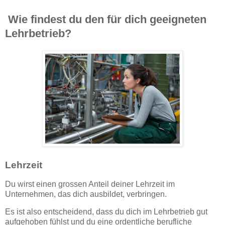
Wie findest du den für dich geeigneten
Lehrbetrieb?
Lehrzeit
Du wirst einen grossen Anteil deiner Lehrzeit im
Unternehmen, das dich ausbildet, verbringen.
Es ist also entscheidend, dass du dich im Lehrbetrieb gut
aufgehoben fühlst und du eine ordentliche berufliche