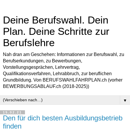
Deine Berufswahl. Dein
Plan. Deine Schritte zur
Berufslehre
Nah dran am Geschehen: Informationen zur Berufswahl, zu
Berufserkundungen, zu Bewerbungen,
Vorstellungsgesprächen, Lehrvertrag,
Qualifikationsverfahren, Lehrabbruch, zur beruflichen
Grundbildung. Von BERUFSWAHLFAHRPLAN.ch (vorher
BEWERBUNGSABLAUF.ch (2018-2025))
▼
15.02.21
Den für dich besten Ausbildungsbetrieb
finden