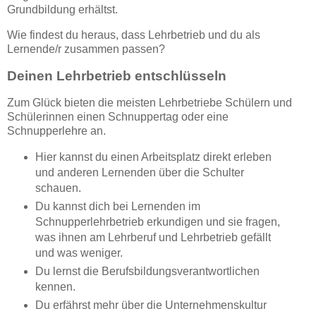
Grundbildung erhältst.
Wie findest du heraus, dass Lehrbetrieb und du als
Lernende/r zusammen passen?
Deinen Lehrbetrieb entschlüsseln
Zum Glück bieten die meisten Lehrbetriebe Schülern und
Schülerinnen einen Schnuppertag oder eine
Schnupperlehre an.
Hier kannst du einen Arbeitsplatz direkt erleben
und anderen Lernenden über die Schulter
schauen.
Du kannst dich bei Lernenden im
Schnupperlehrbetrieb erkundigen und sie fragen,
was ihnen am Lehrberuf und Lehrbetrieb gefällt
und was weniger.
Du lernst die Berufsbildungsverantwortlichen
kennen.
Du erfährst mehr über die Unternehmenskultur