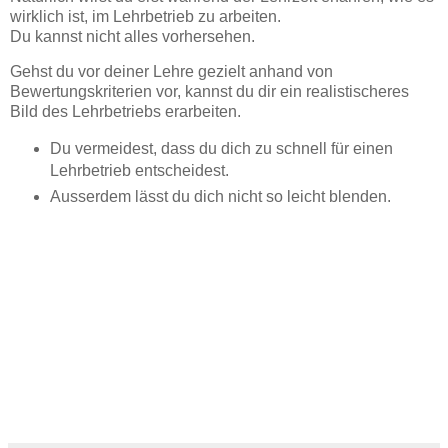
wirklich ist, im Lehrbetrieb zu arbeiten.
Du kannst nicht alles vorhersehen.
Gehst du vor deiner Lehre gezielt anhand von
Bewertungskriterien vor, kannst du dir ein realistischeres
Bild des Lehrbetriebs erarbeiten.
Du vermeidest, dass du dich zu schnell für einen
Lehrbetrieb entscheidest.
Ausserdem lässt du dich nicht so leicht blenden.